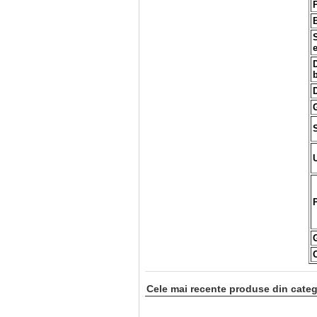
b
Cele mai recente produse din categ