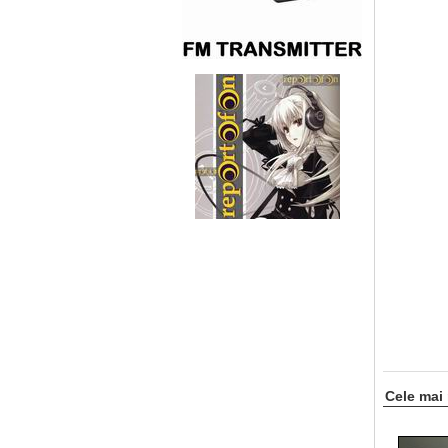
Cele mai 